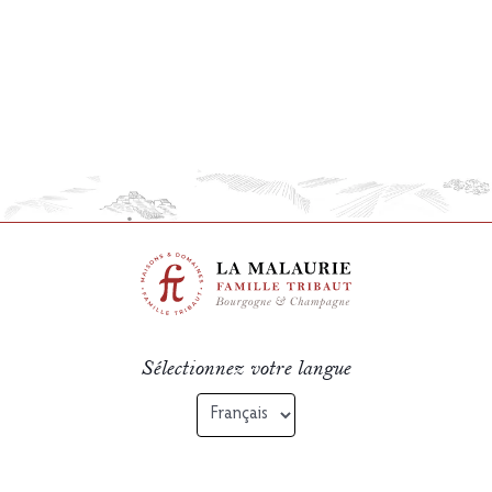
Sélectionnez votre langue