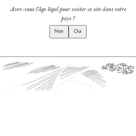
Avez-vous l'âge légal pour visiter ce site dans votre
pays ?
Non